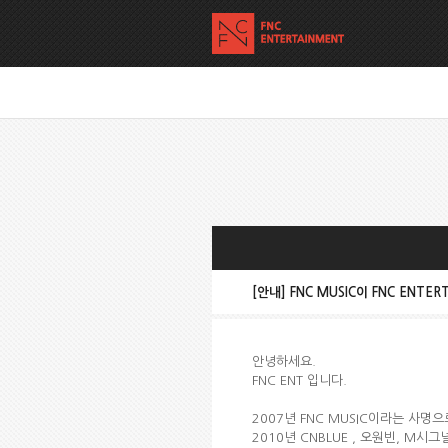
[안내] FNC MUSIC이 FNC ENT
안녕하세요.
FNC ENT 입니다.
2007년 FNC MUSIC이라는 사명으로
2010년 CNBLUE , 오원빈, M시그