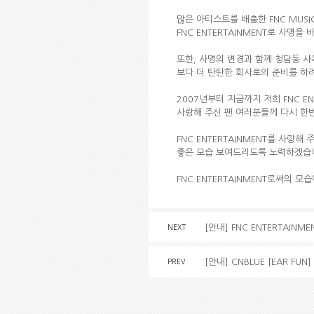
많은 아티스트를 배출한 FNC MUSIC
FNC ENTERTAINMENT로 사
또한, 사명의 변경과 함께 청담동 
보다 더 탄탄한 회사로의 준비를 하려
2007년부터 지금까지 저희 FNC E
사랑해 주신 팬 여러분들께 다시 한
FNC ENTERTAINMENT를 사랑해
좋은 모습 보여드리도록 노력하겠습
FNC ENTERTAINMENT로써의 
[안내] FNC ENTERTAIN
NEXT
[안내] CNBLUE [EAR FUN]
PREV