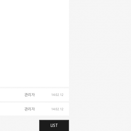
관리자
14.02.12
관리자
14.02.12
LIST