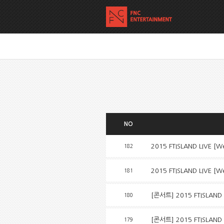
NO
2015 FTISLAND LIVE 
182
2015 FTISLAND LIVE [
181
[콘서트] 2015 FTISLAND 
180
[콘서트] 2015 FTISLAND
179