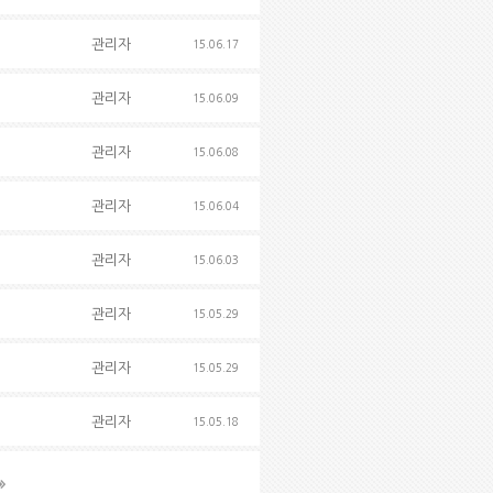
관리자
15.06.17
관리자
15.06.09
관리자
15.06.08
관리자
15.06.04
관리자
15.06.03
관리자
15.05.29
관리자
15.05.29
관리자
15.05.18