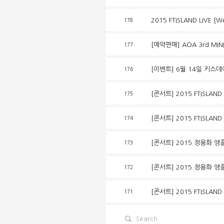
2015 FTISLAND LIVE
178
[예약판매] AOA 3rd MIN
177
[이벤트] 6월 14일 키스데이
176
[콘서트] 2015 FTISLAND 
175
[콘서트] 2015 FTISLAND 
174
[콘서트] 2015 정용화 앵콜
173
[콘서트] 2015 정용화 
172
[콘서트] 2015 FTISLAND 
171
Search