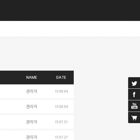
NAME
DATE
관리자
15.08.04
관리자
15.08.04
관리자
15.07.31
관리자
15.07.27