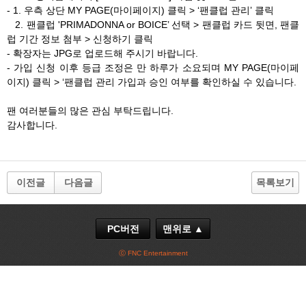
- 1. 우측 상단 MY PAGE(마이페이지) 클릭 > ‘팬클럽 관리’ 클릭
2. 팬클럽 'PRIMADONNA or BOICE’ 선택 > 팬클럽 카드 뒷면, 팬클
럽 기간 정보 첨부 > 신청하기 클릭
- 확장자는 JPG로 업로드해 주시기 바랍니다.
- 가입 신청 이후 등급 조정은 만 하루가 소요되며 MY PAGE(마이페
이지) 클릭 > ‘팬클럽 관리 가입과 승인 여부를 확인하실 수 있습니다.
팬 여러분들의 많은 관심 부탁드립니다.
감사합니다.
이전글
다음글
목록보기
PC버전
맨위로 ▲
ⓒ FNC Entertainment