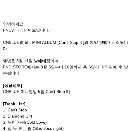
안녕하세요
FNC엔터테인먼트입니다.
CNBLUE의 5th MINI ALBUM [Can’t StopⅡ]의 예약판매가 시작됩니
다.
앨범은 3월 11일 발매예정이며,
FNC STORE에서는 3월 5일부터 10일까지 총 6일간 예약판매 후 발
송됩니다.
[상품정보]
CNBLUE 미니앨범 5집[Can’t StopⅡ]
[Track List]
1. Can’t Stop
2. Diamond Girl
3. 독한 사랑(Cold Love)
4. 잠 못 드는 밤 (Sleepless night)