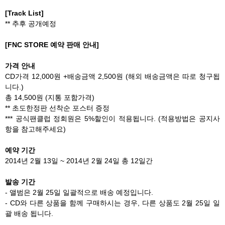
[Track List]
** 추후 공개예정
[FNC STORE 예약 판매 안내]
가격 안내
CD가격 12,000원 +배송금액 2,500원 (해외 배송금액은 따로 청구됩
니다.)
총 14,500원 (지통 포함가격)
** 초도한정판 선착순 포스터 증정
*** 공식팬클럽 정회원은 5%할인이 적용됩니다. (적용방법은 공지사
항을 참고해주세요)
예약 기간
2014년 2월 13일 ~ 2014년 2월 24일 총 12일간
발송 기간
- 앨범은 2월 25일 일괄적으로 배송 예정입니다.
- CD와 다른 상품을 함께 구매하시는 경우, 다른 상품도 2월 25일 일
괄 배송 됩니다.