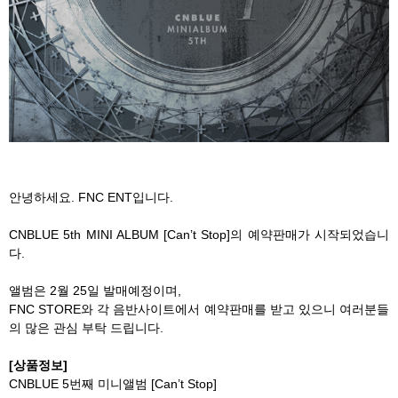
안녕하세요. FNC ENT입니다.
CNBLUE 5th MINI ALBUM [Can’t Stop]의 예약판매가 시작되었습니
다.
앨범은 2월 25일 발매예정이며,
FNC STORE와 각 음반사이트에서 예약판매를 받고 있으니 여러분들
의 많은 관심 부탁 드립니다.
[상품정보]
CNBLUE 5번째 미니앨범 [Can’t Stop]