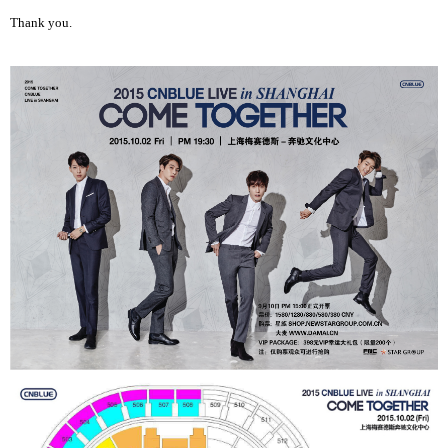
Thank you.