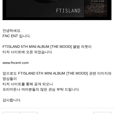
안녕하세요.
FNC ENT 입니다.
FTISLAND 5TH MINI ALBUM [THE MOOD] 앨범 자켓이
티저 사이트에 오픈 되었습니다.
www.fncent.com
앞으로도 FTISLAND 5TH MINI ALBUM [THE MOOD] 관련 이미지와
영상들이
티저 사이트를 통해 공개 되오니
프리마돈나 여러분들의 많은 관심 부탁 드립니다.
감사합니다.