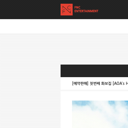
[예약판매] 첫번째 화보집 [AOA’s 