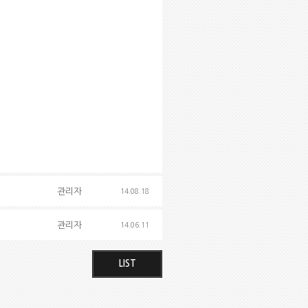
관리자
14.08.18
관리자
14.06.11
LIST