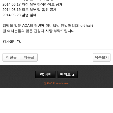
2014.06.17 자정 M/V 하이라이트 공개
2014.06.19 정오 M/V 및 음원 공개
2014.06.23 앨범 발매
컴백을 앞둔 AOA의 첫번째 미니앨범 단발머리(Short hair)
팬 여러분들의 많은 관심과 사랑 부탁드립니다.
감사합니다.
이전글
다음글
목록보기
PC버전
맨위로 ▲
ⓒ FNC Entertainment