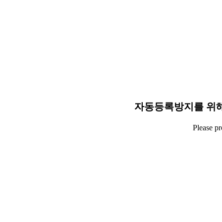
자동등록방지를 위해
Please p