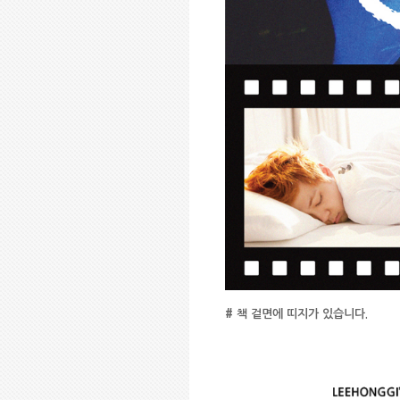
#
책 겉면에 띠지가 있습니다
.