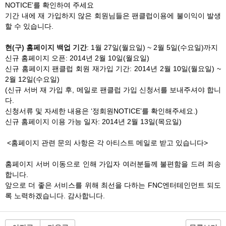
NOTICE’를 확인하여 주세요
기간 내에 재 가입하지 않은 회원님들은 팬클럽이용에 불이익이 발생
할 수 있습니다.
현(구) 홈페이지 백업 기간
: 1월 27일(월요일) ~ 2월 5일(수요일)까지
신규 홈페이지 오픈: 2014년 2월 10일(월요일)
신규 홈페이지 팬클럽 회원 재가입 기간: 2014년 2월 10일(월요일) ~
2월 12일(수요일)
(신규 서버 재 가입 후, 메일로 팬클럽 가입 신청서를 보내주셔야 합니
다.
신청서류 및 자세한 내용은 ‘정회원NOTICE’를 확인해주세요.)
신규 홈페이지 이용 가능 일자: 2014년 2월 13일(목요일)
<홈페이지 관련 문의 사항은 각 아티스트 메일로 받고 있습니다>
홈페이지 서버 이동으로 인해 가입자 여러분들께 불편함을 드려 죄송
합니다.
앞으로 더 좋은 서비스를 위해 최선을 다하는 FNC엔터테인먼트 되도
록 노력하겠습니다. 감사합니다.