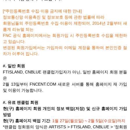
[*주민등록번호 수집·이용 금지에 대한 안내]
정보통신망 이용촉진 및 정보보호 등에 관한 법률에 따라
회원님들의 주민등록번호 수집·이용이 제한되어, 2014년 2월부터 새
롭게 리뉴얼 되는
FNC 공식 홈페이지에서는 회원가입 시 주민등록번호 수집을 제한하
고 있습니다.
변경된 회원가입에서는 가입자의 이메일 계정을 통하여 본인인증 절
차가 이루어 집니다.
#. 일반 회원
FTISLAND, CNBLUE 팬클럽가입자가 아닌, 일반 홈페이지 회원 분들
은
2월 13일부터 FNCENT.COM 새로운 서버를 통해 홈페이지 재 가입
및 이용이 가능합니다.
#. 유료 팬클럽 회원
현(구) 홈페이지 회원 개인의 정보 백업(저장) 및 신규 홈페이지 가입
방법
현(구) 홈페이지 백업 기간
:
1월 27일(월요일) ~ 2월 5일(수요일)까지
*팬클럽 정회원의 양식은 ARTISTS > FTISLAND, CNBLUE > ‘정회원