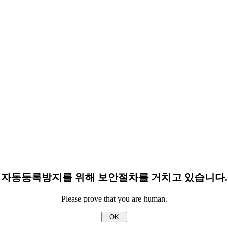
자동등록방지를 위해 보안절차를 거치고 있습니다.
Please prove that you are human.