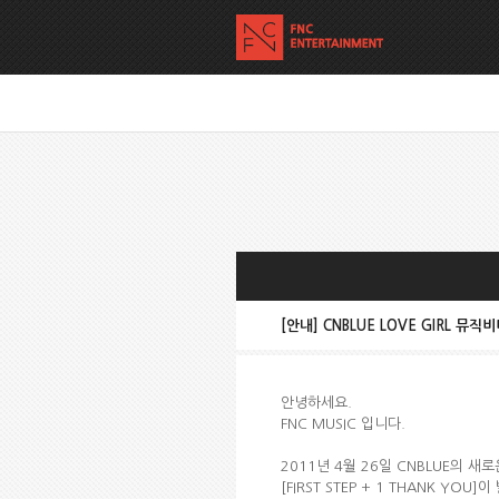
[안내] CNBLUE LOVE GIRL 뮤
안녕하세요.
FNC MUSIC 입니다.
2011년 4월 26일 CNBLUE의 새
[FIRST STEP + 1 THANK YOU