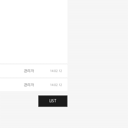
관리자
14.02.12
관리자
14.02.12
LIST