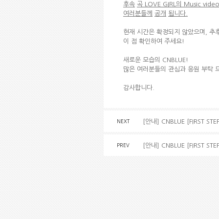
후속
곡
LOVE GIRL
의
Music video
여러분들께
공개
됩니다
.
현재 시간은 확정되지 않았으며, 추후
이 점 확인하여 주세요!
새로운 모습의 CNBLUE!
많은 여러분들의 관심과 응원 부탁 
감사합니다.
[안내] CNBLUE [FIRST 
NEXT
[안내] CNBLUE [FIRST 
PREV