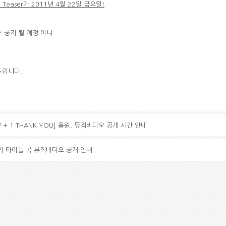
 Teaser
가
2011년 4월 22일 금요일!
 공지 될 예정 이니
드립니다.
STEP + 1 THANK YOU] 음원, 뮤직비디오 공개 시간 안내
STEP] 타이틀 곡 뮤직비디오 공개 안내