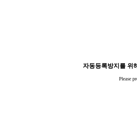
자동등록방지를 위해
Please p