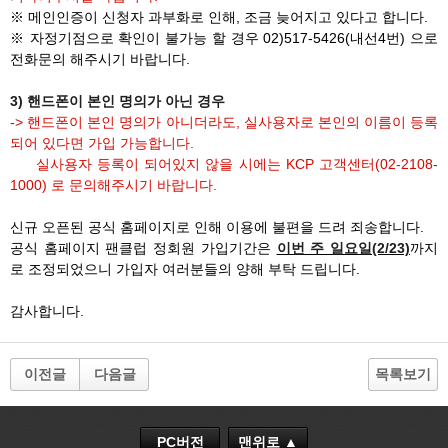
※ 메인인증이 신청자 과부화로 인해, 조금 늦어지고 있다고 합니다.
※ 자정기점으로 확인이 불가능 할 경우 02)517-5426(내선4번) 으로
전화문의 해주시기 바랍니다.
3) 핸드폰이 본인 명의가 아닌 경우
-> 핸드폰이 본인 명의가 아니더라도, 실사용자로 본인의 이름이 등록
되어 있다면 가입 가능합니다.
실사용자 등록이 되어있지 않을 시에는 KCP 고객센터(02-2108-
1000) 로 문의해주시기 바랍니다.
신규 오픈된 공식 홈페이지로 인해 이용에 불편을 드려 죄송합니다.
공식 홈페이지 팬클럽 정회원 가입기간은
이번 주 일요일(2/23)
까지
로 조정되었으니 가입자 여러분들의 양해 부탁 드립니다.
감사합니다.
이전글
다음글
목록보기
PC버전
맨위로 ▲