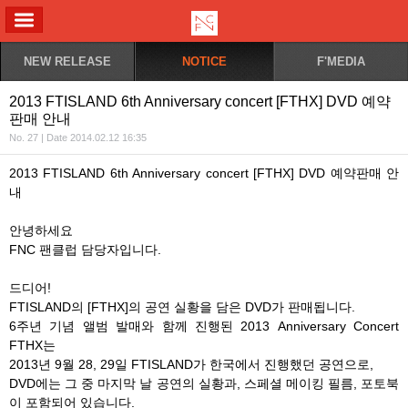
ALL MENU
NEW RELEASE
NOTICE
F'MEDIA
2013 FTISLAND 6th Anniversary concert [FTHX] DVD 예약
판매 안내
No. 27 | Date 2014.02.12 16:35
2013 FTISLAND 6th Anniversary concert [FTHX] DVD 예약판매 안
내
안녕하세요
FNC 팬클럽 담당자입니다.
드디어!
FTISLAND의 [FTHX]의 공연 실황을 담은 DVD가 판매됩니다.
6주년 기념 앨범 발매와 함께 진행된 2013 Anniversary Concert
FTHX는
2013년 9월 28, 29일 FTISLAND가 한국에서 진행했던 공연으로,
DVD에는 그 중 마지막 날 공연의 실황과, 스페셜 메이킹 필름, 포토북
이 포함되어 있습니다.