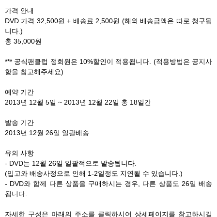
가격 안내
DVD 가격 32,500원 + 배송료 2,500원 (해외 배송금액은 따로 청구됩
니다.)
총 35,000원
*** 공식팬클럽 정회원은 10%할인이 적용됩니다. (적용방법은 공지사
항을 참고해주세요)
예약 기간
2013년 12월 5일 ~ 2013년 12월 22일 총 18일간
발송 기간
2013년 12월 26일 일괄배송
유의 사항
- DVD는 12월 26일 일괄적으로 발송됩니다.
(입고와 배송사정으로 인해 1-2일정도 지연될 수 있습니다.)
- DVD와 함께 다른 상품을 구매하시는 경우, 다른 상품도 26일 배송
됩니다.
자세한 구성은 아래의 주소를 클릭하시어 상세페이지를 참고하시길