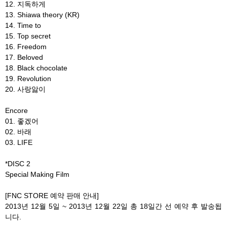
12. 지독하게
13. Shiawa theory (KR)
14. Time to
15. Top secret
16. Freedom
17. Beloved
18. Black chocolate
19. Revolution
20. 사랑앓이
Encore
01. 좋겠어
02. 바래
03. LIFE
*DISC 2
Special Making Film
[FNC STORE 예약 판매 안내]
2013년 12월 5일 ~ 2013년 12월 22일 총 18일간 선 예약 후 발송됩
니다.