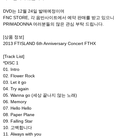
DVD는 12월 24일 발매예정이며
FNC STORE, 각 음반사이트에서 예약 판매를 받고 있으니
PRIMADONNA 여러분들의 많은 관심 부탁 드립니다.
[상품 정보]
2013 FTISLAND 6th Anniversary Concert FTHX
[Track List]
*DISC 1
01. Intro
02. Flower Rock
03. Let it go
04. Try again
05. Wanna go (세상 끝나지 않는 노래)
06. Memory
07. Hello Hello
08. Paper Plane
09. Falling Star
10. 고백합니다
11. Always with you