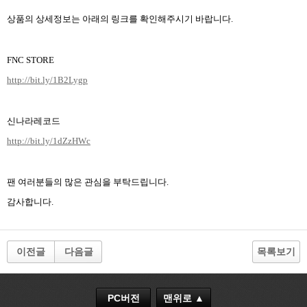
상품의 상세정보는 아래의 링크를 확인해주시기 바랍니다
.
FNC STORE
http://bit.ly/1B2Lygp
신나라레코드
http://bit.ly/1dZzHWc
팬 여러분들의 많은 관심을 부탁드립니다
.
감사합니다
.
이전글
다음글
목록보기
PC버전
맨위로 ▲