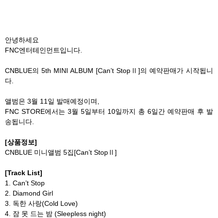
안녕하세요
FNC엔터테인먼트입니다.
CNBLUE의 5th MINI ALBUM [Can’t StopⅡ]의 예약판매가 시작됩니
다.
앨범은 3월 11일 발매예정이며,
FNC STORE에서는 3월 5일부터 10일까지 총 6일간 예약판매 후 발
송됩니다.
[상품정보]
CNBLUE 미니앨범 5집[Can’t StopⅡ]
[Track List]
1. Can’t Stop
2. Diamond Girl
3. 독한 사랑(Cold Love)
4. 잠 못 드는 밤 (Sleepless night)