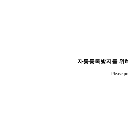
자동등록방지를 위해
Please p