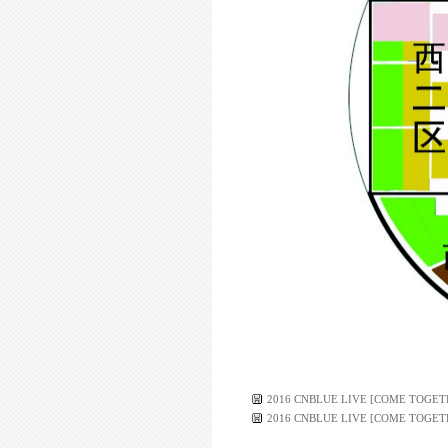
2016 CNBLUE LIVE [COME TOGET
2016 CNBLUE LIVE [COME TOGET