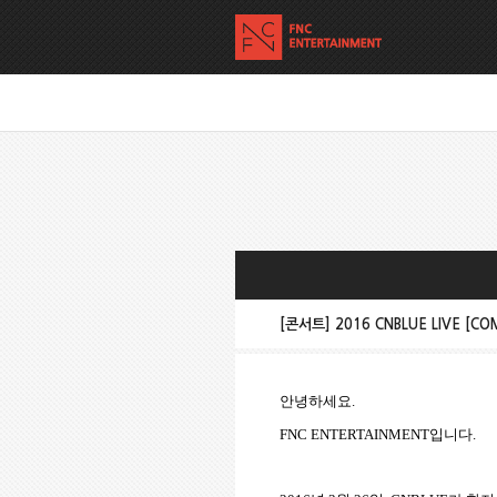
[콘서트] 2016 CNBLUE LIVE [C
안녕하세요
.
FNC ENTERTAINMENT
입니다
.