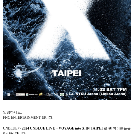
안녕하세요
,
FNC ENTERTAINMENT
입니다
.
CNBLUE
가
2024 CNBLUE LIVE – VOYAGE into X IN TAIPEI
로 팬 여러분들을
만나러 갑니다
.