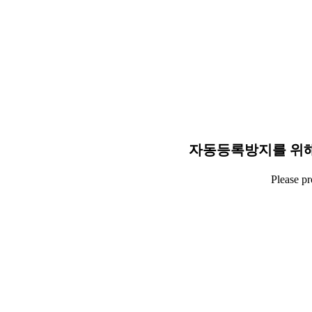
자동등록방지를 위해
Please p