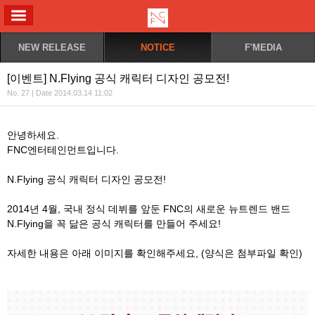
ALL MENU
NEW RELEASE
NOTICE
F'MEDIA
[이벤트] N.Flying 공식 캐릭터 디자인 공모전!
No. 27 | Date 2014.03.14 11:02
안녕하세요.
FNC엔터테인먼트입니다.
N.Flying 공식 캐릭터 디자인 공모전!
2014년 4월, 국내 정식 데뷔를 앞둔 FNC의 새로운 뉴트렌드 밴드
N.Flying을 꼭 닮은 공식 캐릭터를 만들어 주세요!
자세한 내용은 아래 이미지를 확인해주세요, (양식은 첨부파일 확인)