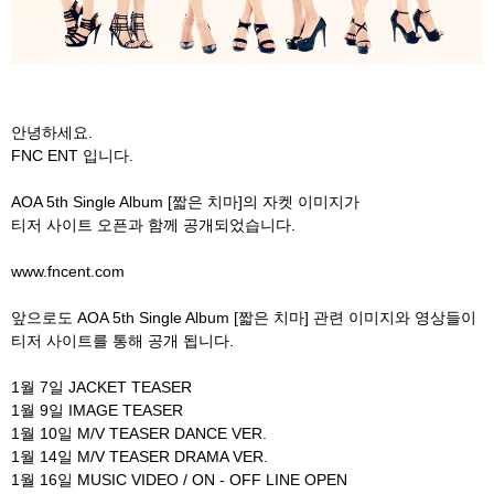
안녕하세요.
FNC ENT 입니다.
AOA 5th Single Album [짧은 치마]의 자켓 이미지가
티저 사이트 오픈과 함께 공개되었습니다.
www.fncent.com
앞으로도 AOA 5th Single Album [짧은 치마] 관련 이미지와 영상들이
티저 사이트를 통해 공개 됩니다.
1월 7일 JACKET TEASER
1월 9일 IMAGE TEASER
1월 10일 M/V TEASER DANCE VER.
1월 14일 M/V TEASER DRAMA VER.
1월 16일 MUSIC VIDEO / ON - OFF LINE OPEN