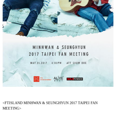
<FTISLAND MINHWAN & SEUNGHYUN 2017 TAIPEI FAN
MEETING>