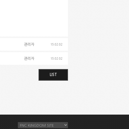
관리자
15.02.02
)
관리자
15.02.02
LIST