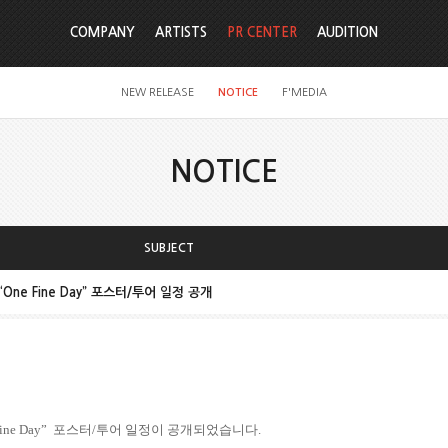
COMPANY
ARTISTS
PR CENTER
AUDITION
NEW RELEASE
NOTICE
F'MEDIA
NOTICE
SUBJECT
One Fine Day” 포스터/투어 일정 공개
ine Day
”
포스터
/
투어 일정이 공개되었습니다
.