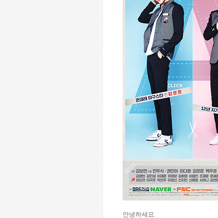
안녕하세요
.