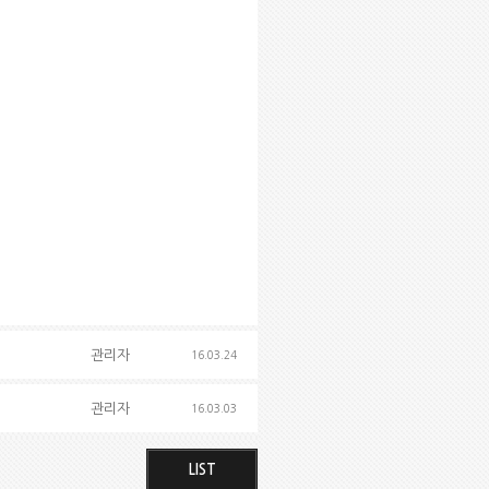
관리자
16.03.24
관리자
16.03.03
LIST