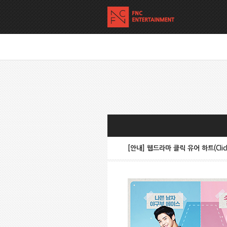
[안내] 웹드라마 클릭 유어 하트(Click