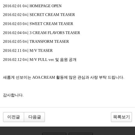
2016.02.01 0
시
HOMEPAGE OPEN
2016.02.02 0
시
SECRET CREAM TEASER
2016.02.03 0
시
SWEET CREAM TEASER
2016.02.04 0
시
3 CREAM FLAVORS TEASER
2016.02.05 0
시
TRANSFORM TEASER
2016.02.11 0
시
M/V TEASER
2016.02.12 0
시
M/V FULL ver.
및 음원 공개
새롭게 선보이는
AOA CREAM
활동에 많은 관심과 사랑 부탁 드립니다
.
감사합니다
.
이전글
다음글
목록보기