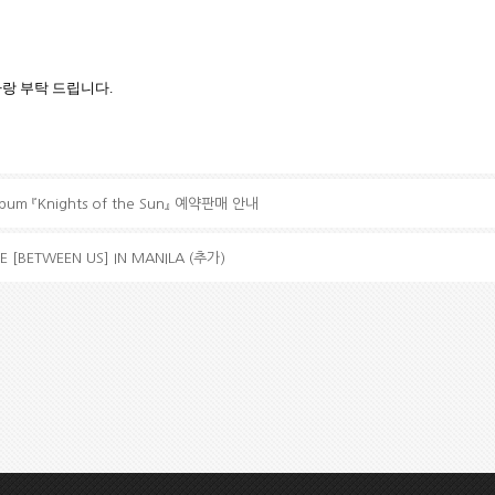
사랑 부탁 드립니다
.
lbum 『Knights of the Sun』 예약판매 안내
E [BETWEEN US] IN MANILA (추가)