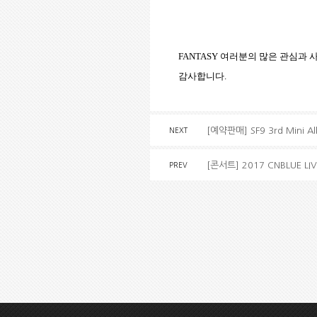
FANTASY
여러분의 많은 관심과 
감사합니다
.
[예약판매] SF9 3rd Mini A
NEXT
[콘서트] 2017 CNBLUE LIV
PREV