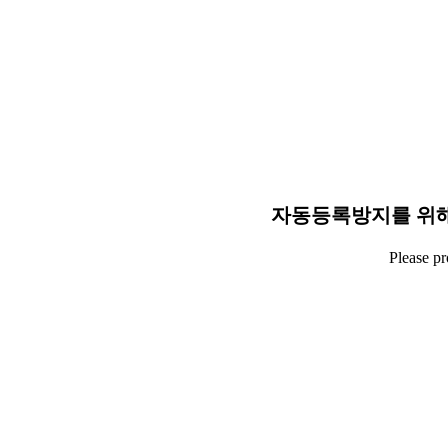
자동등록방지를 위해
Please p