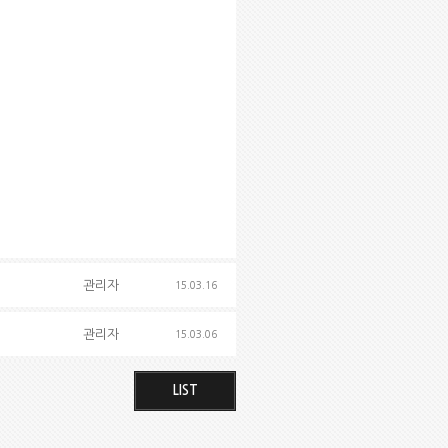
관리자
15.03.16
관리자
15.03.06
LIST