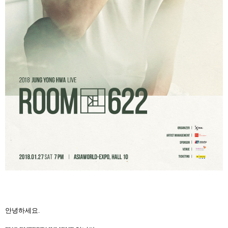
안녕하세요.