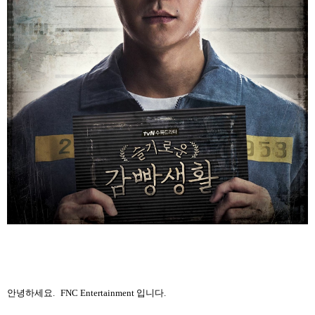
안녕하세요
.
FNC Entertainment
입니다
.