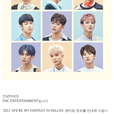
안녕하세요
.
FNC ENTERTAINMENT
입니다
.
‘2017 SF9 BE MY FANTASY IN DALLAS’
팬미팅 정보를 안내해 드립니