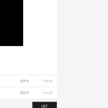
관리자
17.08.04
관리자
17.07.25
LIST