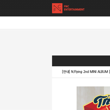
[안내] N.Flying 2nd MINI ALBUM 