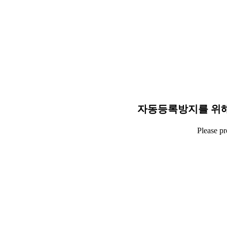
자동등록방지를 위해
Please p