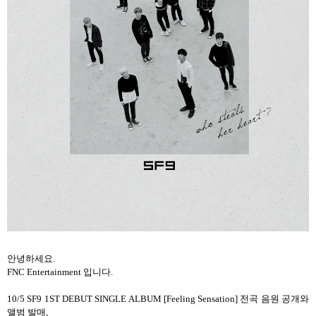
안녕하세요.
FNC Entertainment 입니다.
10/5 SF9 1ST DEBUT SINGLE ALBUM [Feeling Sensation] 전곡 음원 공개와
앨범 발매,