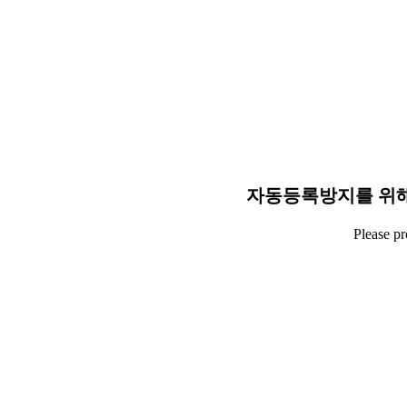
자동등록방지를 위해
Please p