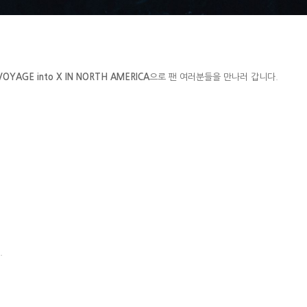
 VOYAGE into X IN
NORTH AMERICA
으로 팬 여러분들을 만나러 갑니다
.
.