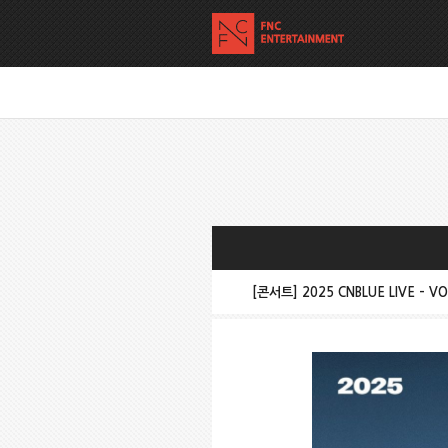
[콘서트] 2025 CNBLUE LIVE – V