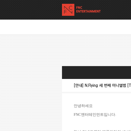
[안내] N.Flying 세 번째 미니앨범 [
안녕하세요
FNC
엔터테인먼트입니다
.