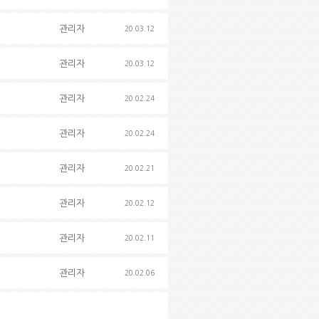
관리자
20.03.12
관리자
20.03.12
관리자
20.02.24
관리자
20.02.24
관리자
20.02.21
관리자
20.02.12
관리자
20.02.11
관리자
20.02.06