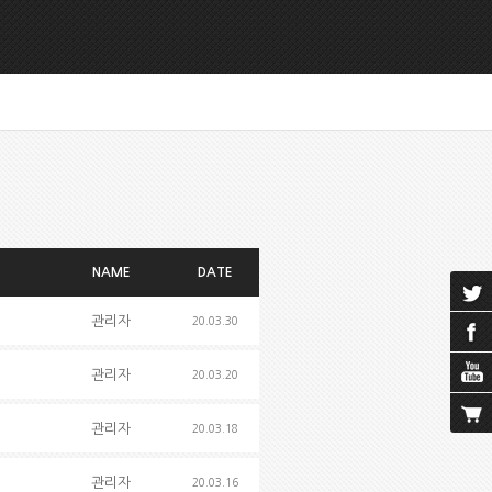
NAME
DATE
관리자
20.03.30
관리자
20.03.20
관리자
20.03.18
관리자
20.03.16