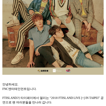
안녕하세요.
FNC
엔터테인먼트입니다
.
FTISLAND
가 타이페이에서 열리는
“2018 FTISLAND LIVE [+] IN TAIPEI”
공
연으로 팬 여러분들을 만나러 갑니다
.