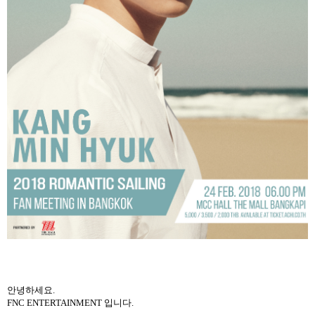
안녕하세요
.
FNC ENTERTAINMENT
입니다
.