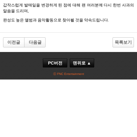
갑작스럽게 발매일을 변경하게 된 점에 대해 팬 여러분께 다시 한번 사과의
말씀을 드리며
,
완성도 높은 앨범과 음악활동으로 찾아뵐 것을 약속드립니다
.
이전글
다음글
목록보기
PC버전
맨위로 ▲
ⓒ FNC Entertainment