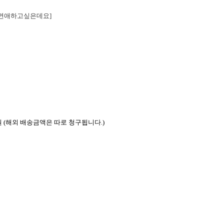
연애하고싶은데요]
00원 (해외 배송금액은 따로 청구됩니다.)