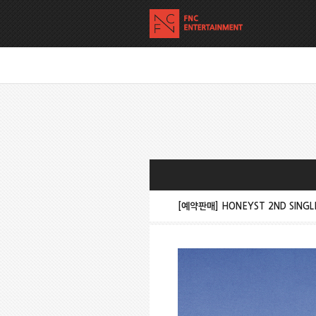
[예약판매] HONEYST 2ND SIN