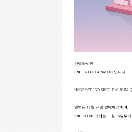
안녕하세요.
FNC ENTERTAINMENT입니다.
HONEYST 2ND SINGLE ALBUM [
앨범은 11월 24일 발매예정이며,
FNC STORE에서는 11월 15일부