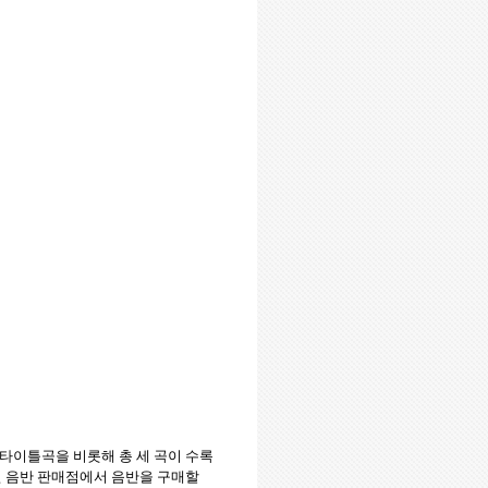
 타이틀곡을 비롯해 총 세 곡이 수록
인 음반 판매점에서 음반을 구매할