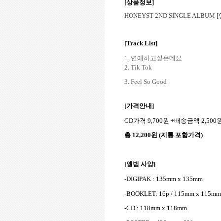
[상품정보]
HONEYST 2ND SINGLE ALBUM [
[Track List]
1.
연애하고싶은데요
2. Tik Tok
3. Feel So Good
[가격안내]
CD가격 9,700원 +배송금액 2,5
총 12,200원 (지통 포함가격)
[앨범 사양]
-DIGIPAK : 135mm x 135mm
-BOOKLET: 16p / 115mm x 115mm
-CD : 118mm x 118mm