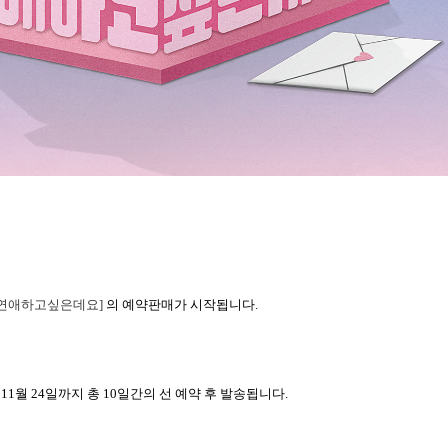
연애하고싶은데요]
의 예약판매가 시작됩니다.
터 11월 24일까지 총 10일간의 선 예약 후 발송됩니다.