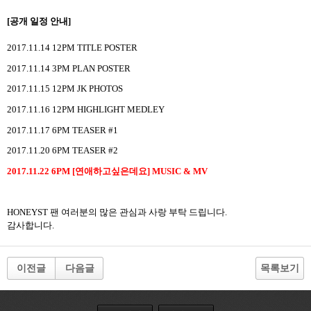
[
공개 일정 안내
]
2017.11.14 12PM TITLE POSTER
2017.11.14 3PM PLAN POSTER
2017.11.15 12PM JK PHOTOS
2017.11.16 12PM HIGHLIGHT MEDLEY
2017.11.17 6PM TEASER #1
2017.11.20 6PM TEASER #2
2017.11.22 6PM [
연애하고싶은데요
] MUSIC & MV
HONEYST
팬 여러분의 많은 관심과 사랑 부탁 드립니다
.
감사합니다
.
이전글
다음글
목록보기