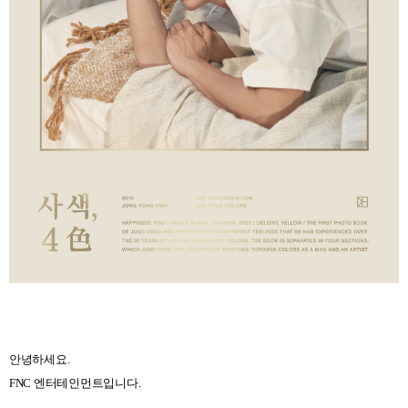
안녕하세요
.
FNC
엔터테인먼트입니다
.