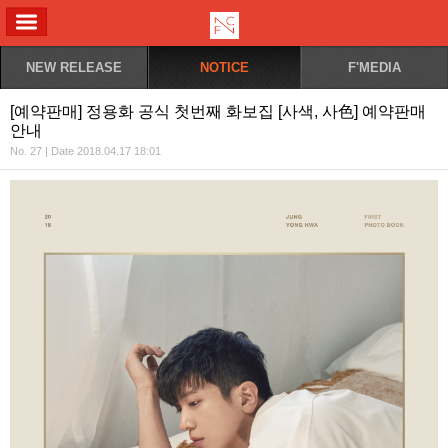
ALL MENU
NEW RELEASE
NOTICE
F'MEDIA
[예약판매] 정용화 공식 첫번째 화보집 [사색, 사色] 예약판매
안내
No. 27 | Date 2018.04.17 18:01