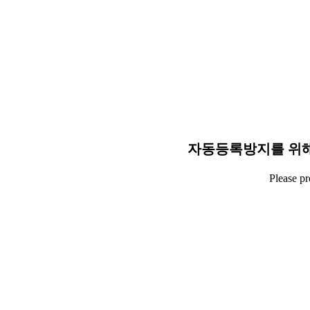
자동등록방지를 위해
Please p