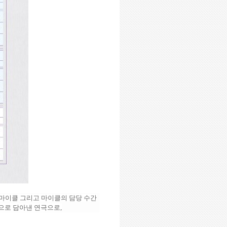
 마이클 그리고 마이클의 담당 수간
적으로 담아낸 연극으로
,